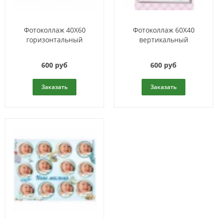
Фотоколлаж 40Х60
Фотоколлаж 60Х40
горизонтальный
вертикальный
600 руб
600 руб
Заказать
Заказать