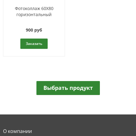
Фотоколлаж 60X80
горизонтальный
900 руб
Заказать
Выбрать продукт
О компании