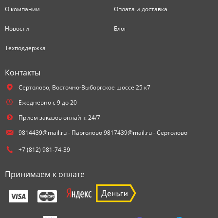
О компании
Оплата и доставка
Новости
Блог
Техподдержка
Контакты
Сертолово,
Восточно-Выборгское шоссе 25 к7
Ежедневно с 9 до 20
Прием заказов онлайн: 24/7
9814439@mail.ru - Парголово 9817439@mail.ru - Сертолово
+7 (812) 981-74-39
Принимаем к оплате