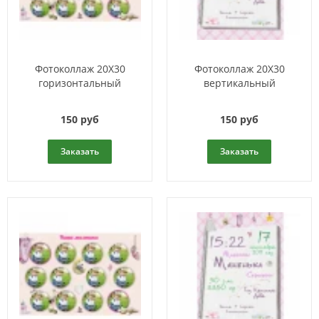
Фотоколлаж 20Х30
Фотоколлаж 20Х30
горизонтальный
вертикальный
150 руб
150 руб
Заказать
Заказать