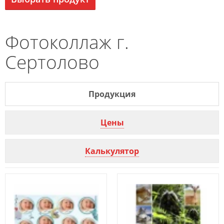
Фотоколлаж г.
Сертолово
Продукция
Цены
Калькулятор