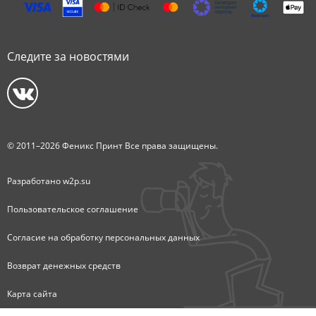
Следите за новостями
© 2011–2026 Феникс Принт Все права защищены.
Разработано
w2p.su
Пользовательское соглашение
Согласие на обработку персональных данных
Возврат денежных средств
Карта сайта