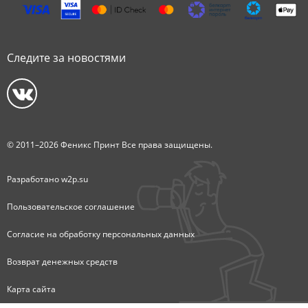
Следите за новостями
© 2011–2026 Феникс Принт Все права защищены.
Разработано
w2p.su
Пользовательское соглашение
Согласие на обработку персональных данных
Возврат денежных средств
Карта сайта