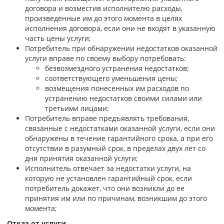
договора и возместив исполнителю расходы,
произведенные им до этого момента в целях
исполнения договора, если они не входят в указанную
часть цены услуги;
Потребитель при обнаружении недостатков оказанной
услуги вправе по своему выбору потребовать:
безвозмездного устранения недостатков;
соответствующего уменьшения цены;
возмещения понесенных им расходов по
устранению недостатков своими силами или
третьими лицами;
Потребитель вправе предъявлять требования,
связанные с недостатками оказанной услуги, если они
обнаружены в течение гарантийного срока, а при его
отсутствии в разумный срок, в пределах двух лет со
дня принятия оказанной услуги;
Исполнитель отвечает за недостатки услуги, на
которую не установлен гарантийный срок, если
потребитель докажет, что они возникли до ее
принятия им или по причинам, возникшим до этого
момента;
Отказ от услуги