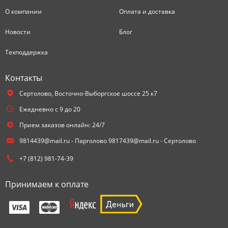
О компании
Оплата и доставка
Новости
Блог
Техподдержка
Контакты
Сертолово,
Восточно-Выборгское шоссе 25 к7
Ежедневно с 9 до 20
Прием заказов онлайн: 24/7
9814439@mail.ru - Парголово 9817439@mail.ru - Сертолово
+7 (812) 981-74-39
Принимаем к оплате