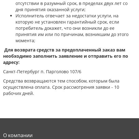
отсутствии в разумный срок, в пределах двух лет со
дня принятия оказанной услуги;
Исполнитель отвечает за недостатки услуги, на
которую не установлен гарантийный срок, если
потребитель докажет, что они возникли до ее
принятия им или по причинам, возникшим до этого
момента;
Для возврата средств за предоплаченный заказ вам
необходимо заполнить заявление и отправить его по
адресу:
Санкт-Петербург п. Парголово 107/6
Средства возвращаются тем способом, которым была
осуществлена оплата. Срок рассмотрения заявки - 10
рабочих дней.
О компании