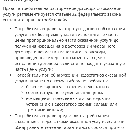
Право потребителя на расторжение договора об оказании
услуги регламентируется статьей 32 федерального закона
«О защите прав потребителей»
Потребитель вправе расторгнуть договор об оказании
услуги в любое время, уплатив исполнителю часть
цены пропорционально части оказанной услуги до
получения извещения о расторжении указанного
договора и возместив исполнителю расходы,
произведенные им до этого момента в целях
исполнения договора, если они не входят в указанную
часть цены услуги;
Потребитель при обнаружении недостатков оказанной
услуги вправе по своему выбору потребовать:
безвозмездного устранения недостатков;
соответствующего уменьшения цены;
возмещения понесенных им расходов по
устранению недостатков своими силами или
третьими лицами;
Потребитель вправе предъявлять требования,
связанные с недостатками оказанной услуги, если они
обнаружены в течение гарантийного срока, а при его